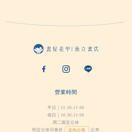
營業時間
平日｜11:30-21:00
假日｜10:30-21:00
周二固定公休
特定公休日會於
公布
店內公告