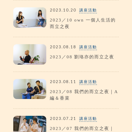
2023.10.20
講座活動
2023／10 own 一個人生活的
而立之夜
2023.08.18
講座活動
2023／08 劉珞亦的而立之夜
2023.08.11
講座活動
2023／08 我們的而立之夜｜A
編＆香菜
2023.07.21
講座活動
2023／07 我們的而立之夜｜