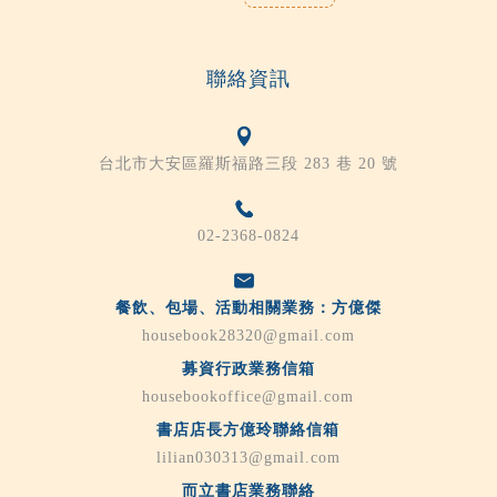
聯絡資訊
台北市大安區羅斯福路三段 283 巷 20 號
02-2368-0824
餐飲、包場、活動相關業務：方億傑
housebook28320@gmail.com
募資行政業務信箱
housebookoffice@gmail.com
書店店長方億玲聯絡信箱
lilian030313@gmail.com
而立書店業務聯絡