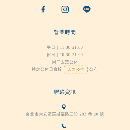
營業時間
平日｜11:30-21:00
假日｜10:30-21:00
周二固定公休
特定公休日會於
公布
店內公告
聯絡資訊
台北市大安區羅斯福路三段 283 巷 20 號