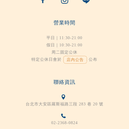
營業時間
平日｜11:30-21:00
假日｜10:30-21:00
周二固定公休
特定公休日會於
公布
店內公告
聯絡資訊
台北市大安區羅斯福路三段 283 巷 20 號
02-2368-0824