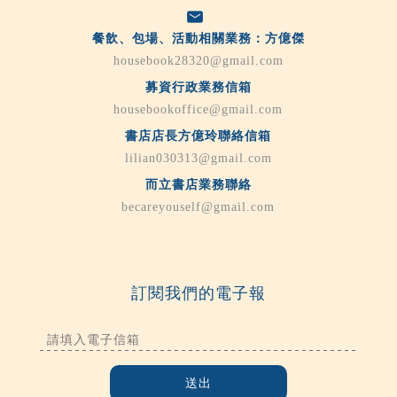
餐飲、包場、活動相關業務：方億傑
housebook28320@gmail.com
募資行政業務信箱
housebookoffice@gmail.com
書店店長方億玲聯絡信箱
lilian030313@gmail.com
而立書店業務聯絡
becareyouself@gmail.com
訂閱我們的電子報
送出