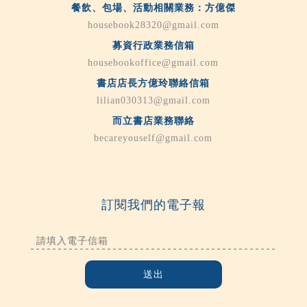
餐飲、包場、活動相關業務：方億傑
housebook28320@gmail.com
募資行政業務信箱
housebookoffice@gmail.com
書店店長方億玲聯絡信箱
lilian030313@gmail.com
而立書店業務聯絡
becareyouself@gmail.com
訂閱我們的電子報
送出