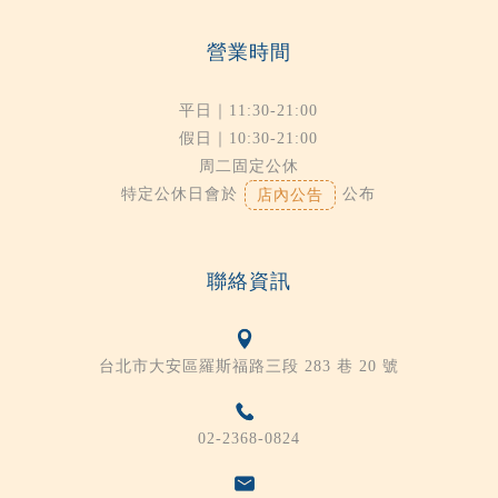
營業時間
平日｜11:30-21:00
假日｜10:30-21:00
周二固定公休
特定公休日會於
公布
店內公告
聯絡資訊
台北市大安區羅斯福路三段 283 巷 20 號
02-2368-0824